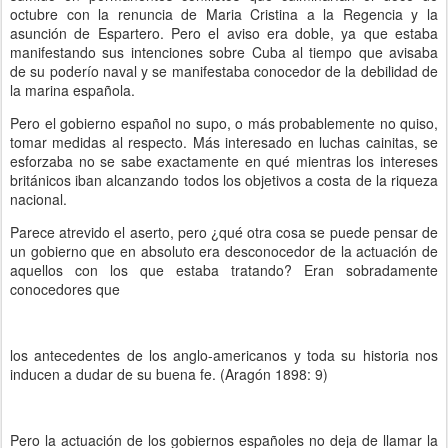
octubre con la renuncia de Maria Cristina a la Regencia y la
asunción de Espartero. Pero el aviso era doble, ya que estaba
manifestando sus intenciones sobre Cuba al tiempo que avisaba
de su poderío naval y se manifestaba conocedor de la debilidad de
la marina española.
Pero el gobierno español no supo, o más probablemente no quiso,
tomar medidas al respecto. Más interesado en luchas cainitas, se
esforzaba no se sabe exactamente en qué mientras los intereses
británicos iban alcanzando todos los objetivos a costa de la riqueza
nacional.
Parece atrevido el aserto, pero ¿qué otra cosa se puede pensar de
un gobierno que en absoluto era desconocedor de la actuación de
aquellos con los que estaba tratando? Eran sobradamente
conocedores que
los antecedentes de los anglo-americanos y toda su historia nos
inducen a dudar de su buena fe. (Aragón 1898: 9)
Pero la actuación de los gobiernos españoles no deja de llamar la