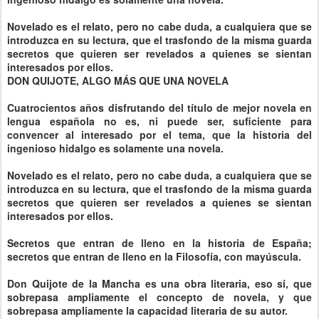
Novelado es el relato, pero no cabe duda, a cualquiera que se
introduzca en su lectura, que el trasfondo de la misma guarda
secretos que quieren ser revelados a quienes se sientan
interesados por ellos.
DON QUIJOTE, ALGO MÁS QUE UNA NOVELA
Cuatrocientos años disfrutando del título de mejor novela en
lengua española no es, ni puede ser, suficiente para
convencer al interesado por el tema, que la historia del
ingenioso hidalgo es solamente una novela.
Novelado es el relato, pero no cabe duda, a cualquiera que se
introduzca en su lectura, que el trasfondo de la misma guarda
secretos que quieren ser revelados a quienes se sientan
interesados por ellos.
Secretos que entran de lleno en la historia de España;
secretos que entran de lleno en la Filosofía, con mayúscula.
Don Quijote de la Mancha es una obra literaria, eso sí, que
sobrepasa ampliamente el concepto de novela, y que
sobrepasa ampliamente la capacidad literaria de su autor.