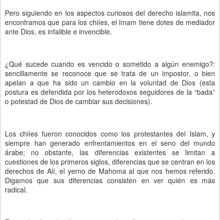
Pero siguiendo en los aspectos curiosos del derecho islamita, nos
encontramos que para los chiíes, el Imam tiene dotes de mediador
ante Dios, es infalible e invencible.
¿Qué sucede cuando es vencido o sometido a algún enemigo?:
sencillamente se reconoce que se trata de un impostor, o bien
apelan a que ha sido un cambio en la voluntad de Dios (esta
postura es defendida por los heterodoxos seguidores de la “bada”
o potestad de Dios de cambiar sus decisiones).
Los chiíes fueron conocidos como los protestantes del Islam, y
siempre han generado enfrentamientos en el seno del mundo
árabe; no obstante, las diferencias existentes se limitan a
cuestiones de los primeros siglos, diferencias que se centran en los
derechos de Alí, el yerno de Mahoma al que nos hemos referido.
Digamos que sus diferencias consisten en ver quién es más
radical.