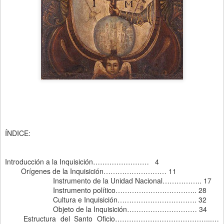
ÍNDICE:
Introducción a la Inquisición…………………… 4
Orígenes de la Inquisición……………………… 11
Instrumento de la Unidad Nacional…………….. 17
Instrumento político…………………………….. 28
Cultura e Inquisición……………………………. 32
Objeto de la Inquisición………………………… 34
Estructura del Santo Oficio…………………………………...…