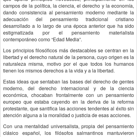
campos de la política, la ciencia, el derecho y la economía,
dando consistencia al pensamiento moderno mediante la
adecuación del pensamiento tradicional cristiano
desarrollado a lo largo de una época anterior que ha sido
estigmatizada por el pensamiento materialista
contemporáneo como “Edad Media”.
Los principios filosóficos más destacables se centran en la
libertad y el derecho natural de la persona, cuyo origen es la
naturaleza misma, motivo por el que todos los humanos
tienen los mismos derechos a la vida y a la libertad.
Estas ideas que sentaban las bases del derecho de gentes
moderno, del derecho internacional y de la ciencia
económica, chocaban frontalmente con un pensamiento
europeo que estaba cayendo en la deriva de la reforma
protestante, que santifica las acciones tendentes al éxito sin
atención alguna a la moralidad o justicia de esas acciones.
Con una mentalidad universalista, propia del pensamiento
clásico español, los filósofos salmantinos mantuvieron