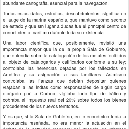
abundante cartografía, esencial para la navegación.
Todos estos datos, estudios, descubrimientos, significaron
el auge de la marina española, que mantuvo como secreto
de estado y que sin lugar a dudas fue el principal centro de
conocimiento marítimo durante toda su existencia.
Una labor científica que, posiblemente, revistió una
importancia mayor que la de la propia Sala de Gobierno,
que entendía sobre la catalogación de los metales recibidos
al objeto de catalogarlos y calificarlos conforme a su ley;
controlaba las herencias dejadas por los fallecidos en
América y su asignación a sus familiares. Asimismo
controlaba las fianzas que debían depositar quienes
viajaban a las Indias como responsables de algún cargo
otorgado por la Corona, vigilaba todo tipo de tráfico y
cobraba el impuesto real del 20% sobre todos los bienes
procedentes de los nuevos territorios.
Y es que, si la Sala de Gobierno, en lo económico tenía la
importancia reseñada, no era menor la actuación en el