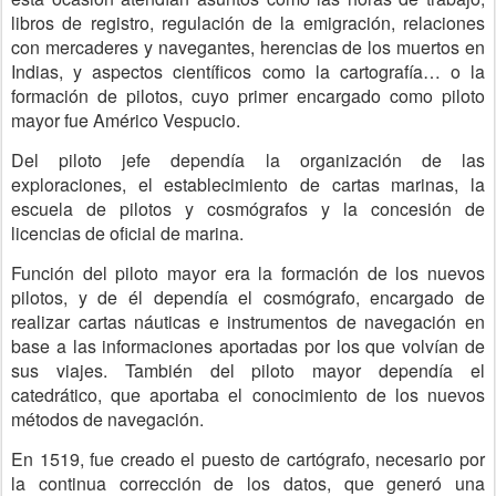
libros de registro, regulación de la emigración, relaciones
con mercaderes y navegantes, herencias de los muertos en
Indias, y aspectos científicos como la cartografía… o la
formación de pilotos, cuyo primer encargado como piloto
mayor fue Américo Vespucio.
Del piloto jefe dependía la organización de las
exploraciones, el establecimiento de cartas marinas, la
escuela de pilotos y cosmógrafos y la concesión de
licencias de oficial de marina.
Función del piloto mayor era la formación de los nuevos
pilotos, y de él dependía el cosmógrafo, encargado de
realizar cartas náuticas e instrumentos de navegación en
base a las informaciones aportadas por los que volvían de
sus viajes. También del piloto mayor dependía el
catedrático, que aportaba el conocimiento de los nuevos
métodos de navegación.
En 1519, fue creado el puesto de cartógrafo, necesario por
la continua corrección de los datos, que generó una