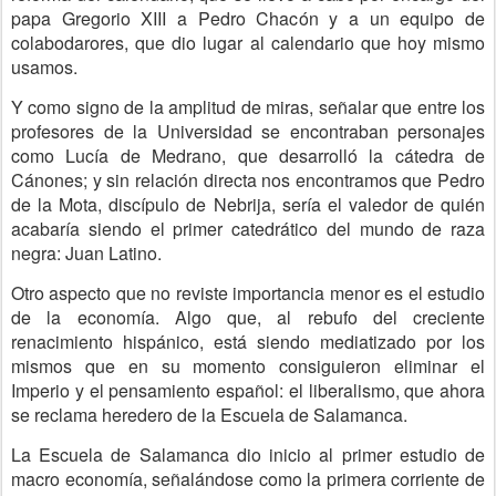
papa Gregorio XIII a Pedro Chacón y a un equipo de
colabodarores, que dio lugar al calendario que hoy mismo
usamos.
Y como signo de la amplitud de miras, señalar que entre los
profesores de la Universidad se encontraban personajes
como Lucía de Medrano, que desarrolló la cátedra de
Cánones; y sin relación directa nos encontramos que Pedro
de la Mota, discípulo de Nebrija, sería el valedor de quién
acabaría siendo el primer catedrático del mundo de raza
negra: Juan Latino.
Otro aspecto que no reviste importancia menor es el estudio
de la economía. Algo que, al rebufo del creciente
renacimiento hispánico, está siendo mediatizado por los
mismos que en su momento consiguieron eliminar el
Imperio y el pensamiento español: el liberalismo, que ahora
se reclama heredero de la Escuela de Salamanca.
La Escuela de Salamanca dio inicio al primer estudio de
macro economía, señalándose como la primera corriente de