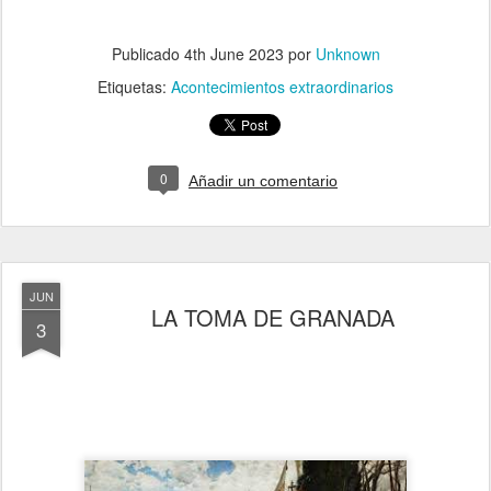
Publicado
4th June 2023
por
Unknown
Etiquetas:
Acontecimientos extraordinarios
0
Añadir un comentario
JUN
LA TOMA DE GRANADA
3