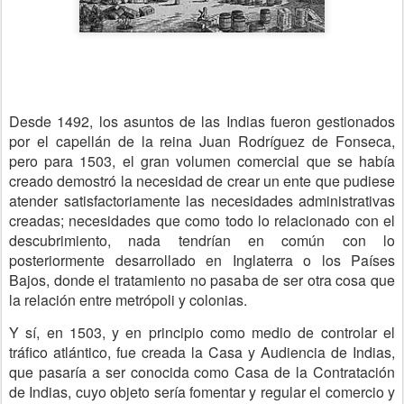
Desde 1492, los asuntos de las Indias fueron gestionados
por el capellán de la reina Juan Rodríguez de Fonseca,
pero para 1503, el gran volumen comercial que se había
creado demostró la necesidad de crear un ente que pudiese
atender satisfactoriamente las necesidades administrativas
creadas; necesidades que como todo lo relacionado con el
descubrimiento, nada tendrían en común con lo
posteriormente desarrollado en Inglaterra o los Países
Bajos, donde el tratamiento no pasaba de ser otra cosa que
la relación entre metrópoli y colonias.
Y sí, en 1503, y en principio como medio de controlar el
tráfico atlántico, fue creada la Casa y Audiencia de Indias,
que pasaría a ser conocida como Casa de la Contratación
de Indias, cuyo objeto sería fomentar y regular el comercio y