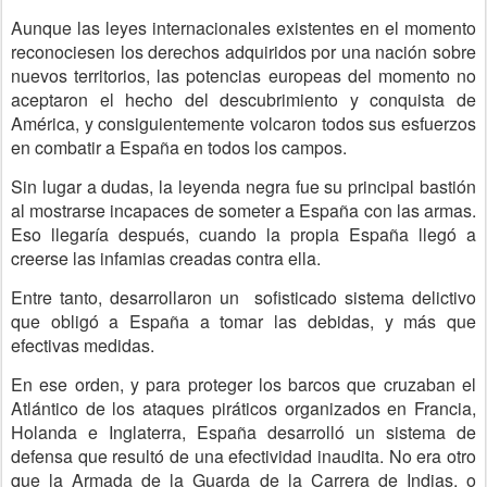
Aunque las leyes internacionales existentes en el momento
reconociesen los derechos adquiridos por una nación sobre
nuevos territorios, las potencias europeas del momento no
aceptaron el hecho del descubrimiento y conquista de
América, y consiguientemente volcaron todos sus esfuerzos
en combatir a España en todos los campos.
Sin lugar a dudas, la leyenda negra fue su principal bastión
al mostrarse incapaces de someter a España con las armas.
Eso llegaría después, cuando la propia España llegó a
creerse las infamias creadas contra ella.
Entre tanto, desarrollaron un sofisticado sistema delictivo
que obligó a España a tomar las debidas, y más que
efectivas medidas.
En ese orden, y para proteger los barcos que cruzaban el
Atlántico de los ataques piráticos organizados en Francia,
Holanda e Inglaterra, España desarrolló un sistema de
defensa que resultó de una efectividad inaudita. No era otro
que la Armada de la Guarda de la Carrera de Indias, o