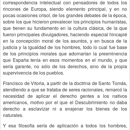
correspondencia intelectual con pensadores de todos los
rincones de Europa, siendo elemento principal, y en no
pocas ocasiones crisol, de los grandes debates de la época,
sobre los que hicieron prevalecer los principios humanistas,
que tienen su fundamento en la cultura clásica, de la que
fueron principales divulgadores, haciendo especial hincapié
en la concepción moral de los asuntos, y en busca de la
justicia y la igualdad de los hombres, todo lo cual fue base
de los principios morales que adornarían la preeminencia
que España tenía en esos momentos en el mundo, y que
sería garante, no sólo de los derechos, sino de la propia
supervivencia de los pueblos.
Francisco de Vitoria, a partir de la doctrina de Santo Tomás,
atendiendo a que se trataba de seres racionales, remarcó la
necesidad de aplicar el derecho gentes a los nativos
americanos, motivo por el que el Descubrimiento no daba
derecho a esclavizar ni a enajenar los bienes de los
naturales.
Y esa filosofía sería de aplicación a todos los hombres,