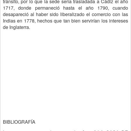
tránsito, por lo que la sede sería trasladada a Cádiz el año
1717, donde permaneció hasta el año 1790, cuando
desapareció al haber sido liberalizado el comercio con las
Indias en 1778, hechos que tan bien servirían los intereses
de Inglaterra.
BIBLIOGRAFÍA