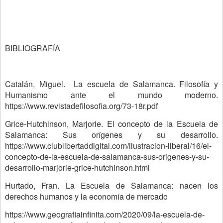
BIBLIOGRAFÍA
Catalán, Miguel. La escuela de Salamanca. Filosofía y
Humanismo ante el mundo moderno.
https://www.revistadefilosofia.org/73-18r.pdf
Grice-Hutchinson, Marjorie. El concepto de la Escuela de
Salamanca: Sus orígenes y su desarrollo.
https://www.clublibertaddigital.com/ilustracion-liberal/16/el-
concepto-de-la-escuela-de-salamanca-sus-origenes-y-su-
desarrollo-marjorie-grice-hutchinson.html
Hurtado, Fran. La Escuela de Salamanca: nacen los
derechos humanos y la economía de mercado
https://www.geografiainfinita.com/2020/09/la-escuela-de-