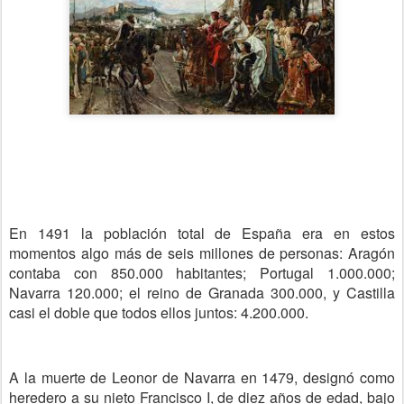
En 1491 la población total de España era en estos
momentos algo más de seis millones de personas: Aragón
contaba con 850.000 habitantes; Portugal 1.000.000;
Navarra 120.000; el reino de Granada 300.000, y Castilla
casi el doble que todos ellos juntos: 4.200.000.
A la muerte de Leonor de Navarra en 1479, designó como
heredero a su nieto Francisco I, de diez años de edad, bajo