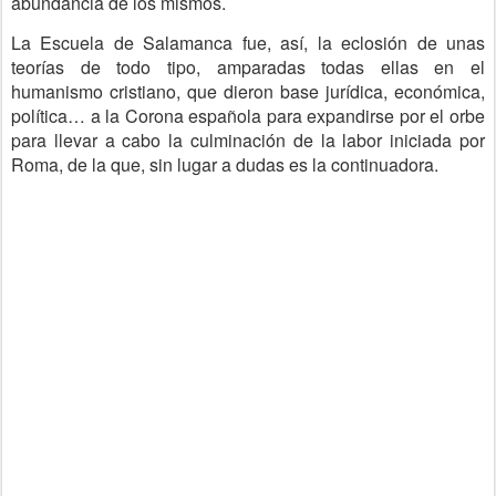
abundancia de los mismos.
La Escuela de Salamanca fue, así, la eclosión de unas
teorías de todo tipo, amparadas todas ellas en el
humanismo cristiano, que dieron base jurídica, económica,
política… a la Corona española para expandirse por el orbe
para llevar a cabo la culminación de la labor iniciada por
Roma, de la que, sin lugar a dudas es la continuadora.