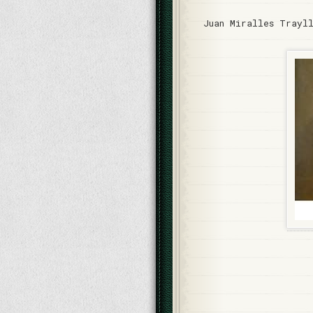
Juan Miralles Trayl