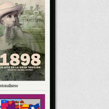
antonalismo