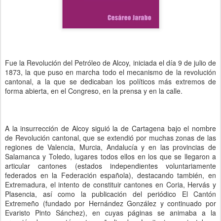
Fue la Revolución del Petróleo de Alcoy, iniciada el día 9 de julio de
1873, la que puso en marcha todo el mecanismo de la revolución
cantonal, a la que se dedicaban los políticos más extremos de
forma abierta, en el Congreso, en la prensa y en la calle.
A la insurrección de Alcoy siguió la de Cartagena bajo el nombre
de Revolución cantonal, que se extendió por muchas zonas de las
regiones de Valencia, Murcia, Andalucía y en las provincias de
Salamanca y Toledo, lugares todos ellos en los que se llegaron a
articular cantones (estados independientes voluntariamente
federados en la Federación española), destacando también, en
Extremadura, el intento de constituir cantones en Coria, Hervás y
Plasencia, así como la publicación del periódico El Cantón
Extremeño (fundado por Hernández González y continuado por
Evaristo Pinto Sánchez), en cuyas páginas se animaba a la