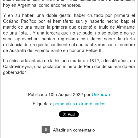
hoy en Argentina, como encomenderos.
Y en su haber, una doble gesta: haber cruzado por primera el
Océano Pacífico por el hemisferio sur, y haberlo hecho bajo el
mando de una mujer, la primera que ostentó el título de Almirante
de una flota… Y una tercera que no se pudo, no se quiso o no se
supo aprovechar: habían regresado con datos sobre la cierta
existencia de un quinto continente al que bautizaron con el nombre
de Australia del Espíritu Santo en honor a Felipe III.
La única adelantada de la historia murió en 1612, a los 45 años, en
Castrovirreyna, una población minera de Perú donde su marido era
gobernador.
Publicado
10th August 2022
por
Unknown
Etiquetas:
personajes extraordinarios
0
Añadir un comentario