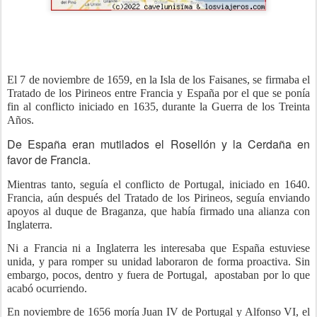
El 7 de noviembre de 1659, en la Isla de los Faisanes, se firmaba el
Tratado de los Pirineos entre Francia y España por el que se ponía
fin al conflicto iniciado en 1635, durante la Guerra de los Treinta
Años.
De España eran mutilados el Rosellón y la Cerdaña en
favor de Francia.
Mientras tanto, seguía el conflicto de Portugal, iniciado en 1640.
Francia, aún después del Tratado de los Pirineos, seguía enviando
apoyos al duque de Braganza, que había firmado una alianza con
Inglaterra.
Ni a Francia ni a Inglaterra les interesaba que España estuviese
unida, y para romper su unidad laboraron de forma proactiva. Sin
embargo, pocos, dentro y fuera de Portugal,
apostaban por lo que
acabó ocurriendo.
En noviembre de 1656 moría Juan IV de Portugal y Alfonso VI, el